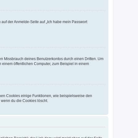
du auf der Anmelde-Seite auf „Ich habe mein Passwort
den Missbrauch deines Benutzerkontos durch einen Dritten. Um
 einem öffentlichen Computer, zum Beispiel in einem
chen Cookies einige Funktionen, wie beispielsweise den
, wenn du die Cookies löscht.