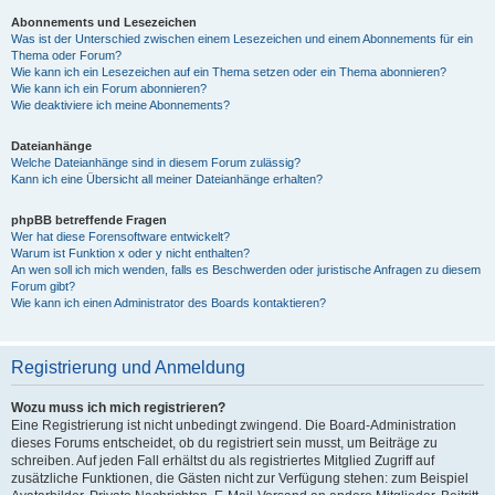
Abonnements und Lesezeichen
Was ist der Unterschied zwischen einem Lesezeichen und einem Abonnements für ein
Thema oder Forum?
Wie kann ich ein Lesezeichen auf ein Thema setzen oder ein Thema abonnieren?
Wie kann ich ein Forum abonnieren?
Wie deaktiviere ich meine Abonnements?
Dateianhänge
Welche Dateianhänge sind in diesem Forum zulässig?
Kann ich eine Übersicht all meiner Dateianhänge erhalten?
phpBB betreffende Fragen
Wer hat diese Forensoftware entwickelt?
Warum ist Funktion x oder y nicht enthalten?
An wen soll ich mich wenden, falls es Beschwerden oder juristische Anfragen zu diesem
Forum gibt?
Wie kann ich einen Administrator des Boards kontaktieren?
Registrierung und Anmeldung
Wozu muss ich mich registrieren?
Eine Registrierung ist nicht unbedingt zwingend. Die Board-Administration
dieses Forums entscheidet, ob du registriert sein musst, um Beiträge zu
schreiben. Auf jeden Fall erhältst du als registriertes Mitglied Zugriff auf
zusätzliche Funktionen, die Gästen nicht zur Verfügung stehen: zum Beispiel