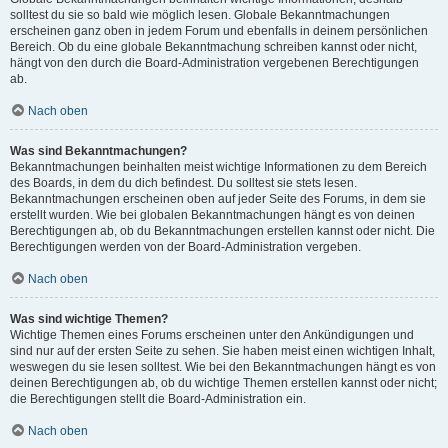
solltest du sie so bald wie möglich lesen. Globale Bekanntmachungen
erscheinen ganz oben in jedem Forum und ebenfalls in deinem persönlichen
Bereich. Ob du eine globale Bekanntmachung schreiben kannst oder nicht,
hängt von den durch die Board-Administration vergebenen Berechtigungen
ab.
Nach oben
Was sind Bekanntmachungen?
Bekanntmachungen beinhalten meist wichtige Informationen zu dem Bereich
des Boards, in dem du dich befindest. Du solltest sie stets lesen.
Bekanntmachungen erscheinen oben auf jeder Seite des Forums, in dem sie
erstellt wurden. Wie bei globalen Bekanntmachungen hängt es von deinen
Berechtigungen ab, ob du Bekanntmachungen erstellen kannst oder nicht. Die
Berechtigungen werden von der Board-Administration vergeben.
Nach oben
Was sind wichtige Themen?
Wichtige Themen eines Forums erscheinen unter den Ankündigungen und
sind nur auf der ersten Seite zu sehen. Sie haben meist einen wichtigen Inhalt,
weswegen du sie lesen solltest. Wie bei den Bekanntmachungen hängt es von
deinen Berechtigungen ab, ob du wichtige Themen erstellen kannst oder nicht;
die Berechtigungen stellt die Board-Administration ein.
Nach oben