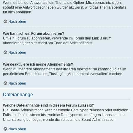
Wenn du bei der Antwort auf ein Thema die Option „Mich benachrichtigen,
sobald eine Antwort geschrieben wurde“ aktivierst, wird das Thema ebenfalls
für dich abonniert.
Nach oben
Wie kann ich ein Forum abonnieren?
Um ein Forum zu abonnieren, verwende im Forum den Link „Forum
abonnieren“, der sich meist am Ende der Seite befindet.
Nach oben
Wie deaktiviere ich meine Abonnements?
Wenn du mehrere Abonnements deaktivieren möchtest, so kannst du dies im
persönlichen Bereich unter „Einstieg“ – „Abonnements verwalten“ machen.
Nach oben
Dateianhänge
Welche Dateianhänge sind in diesem Forum zulässig?
Die Board-Administration kann bestimmte Dateitypen zulassen oder verbieten.
Falls du dir nicht sicher bist, welche Dateitypen du anhängen kannst und du
Unterstützung benötigst, wende dich bitte an die Board-Administration.
Nach oben