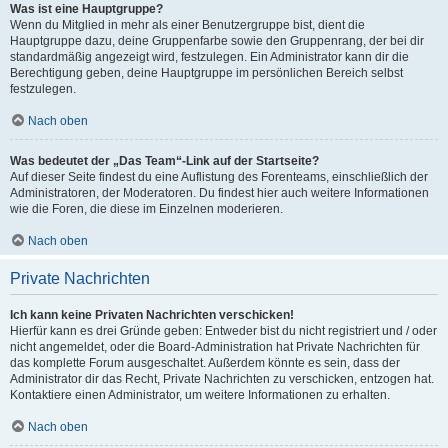
Was ist eine Hauptgruppe?
Wenn du Mitglied in mehr als einer Benutzergruppe bist, dient die
Hauptgruppe dazu, deine Gruppenfarbe sowie den Gruppenrang, der bei dir
standardmäßig angezeigt wird, festzulegen. Ein Administrator kann dir die
Berechtigung geben, deine Hauptgruppe im persönlichen Bereich selbst
festzulegen.
Nach oben
Was bedeutet der „Das Team“-Link auf der Startseite?
Auf dieser Seite findest du eine Auflistung des Forenteams, einschließlich der
Administratoren, der Moderatoren. Du findest hier auch weitere Informationen
wie die Foren, die diese im Einzelnen moderieren.
Nach oben
Private Nachrichten
Ich kann keine Privaten Nachrichten verschicken!
Hierfür kann es drei Gründe geben: Entweder bist du nicht registriert und / oder
nicht angemeldet, oder die Board-Administration hat Private Nachrichten für
das komplette Forum ausgeschaltet. Außerdem könnte es sein, dass der
Administrator dir das Recht, Private Nachrichten zu verschicken, entzogen hat.
Kontaktiere einen Administrator, um weitere Informationen zu erhalten.
Nach oben