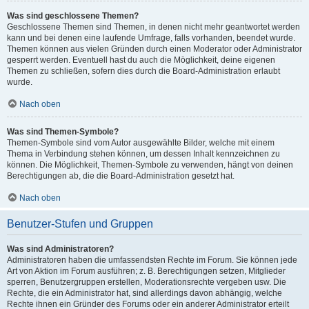
Was sind geschlossene Themen?
Geschlossene Themen sind Themen, in denen nicht mehr geantwortet werden
kann und bei denen eine laufende Umfrage, falls vorhanden, beendet wurde.
Themen können aus vielen Gründen durch einen Moderator oder Administrator
gesperrt werden. Eventuell hast du auch die Möglichkeit, deine eigenen
Themen zu schließen, sofern dies durch die Board-Administration erlaubt
wurde.
Nach oben
Was sind Themen-Symbole?
Themen-Symbole sind vom Autor ausgewählte Bilder, welche mit einem
Thema in Verbindung stehen können, um dessen Inhalt kennzeichnen zu
können. Die Möglichkeit, Themen-Symbole zu verwenden, hängt von deinen
Berechtigungen ab, die die Board-Administration gesetzt hat.
Nach oben
Benutzer-Stufen und Gruppen
Was sind Administratoren?
Administratoren haben die umfassendsten Rechte im Forum. Sie können jede
Art von Aktion im Forum ausführen; z. B. Berechtigungen setzen, Mitglieder
sperren, Benutzergruppen erstellen, Moderationsrechte vergeben usw. Die
Rechte, die ein Administrator hat, sind allerdings davon abhängig, welche
Rechte ihnen ein Gründer des Forums oder ein anderer Administrator erteilt