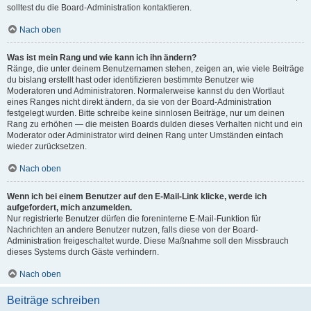
solltest du die Board-Administration kontaktieren.
Nach oben
Was ist mein Rang und wie kann ich ihn ändern?
Ränge, die unter deinem Benutzernamen stehen, zeigen an, wie viele Beiträge
du bislang erstellt hast oder identifizieren bestimmte Benutzer wie
Moderatoren und Administratoren. Normalerweise kannst du den Wortlaut
eines Ranges nicht direkt ändern, da sie von der Board-Administration
festgelegt wurden. Bitte schreibe keine sinnlosen Beiträge, nur um deinen
Rang zu erhöhen — die meisten Boards dulden dieses Verhalten nicht und ein
Moderator oder Administrator wird deinen Rang unter Umständen einfach
wieder zurücksetzen.
Nach oben
Wenn ich bei einem Benutzer auf den E-Mail-Link klicke, werde ich
aufgefordert, mich anzumelden.
Nur registrierte Benutzer dürfen die foreninterne E-Mail-Funktion für
Nachrichten an andere Benutzer nutzen, falls diese von der Board-
Administration freigeschaltet wurde. Diese Maßnahme soll den Missbrauch
dieses Systems durch Gäste verhindern.
Nach oben
Beiträge schreiben