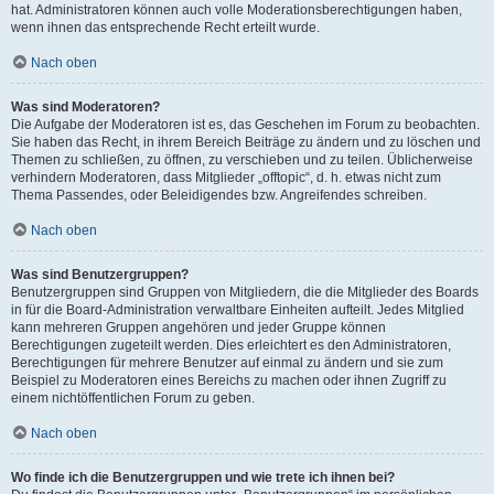
hat. Administratoren können auch volle Moderationsberechtigungen haben,
wenn ihnen das entsprechende Recht erteilt wurde.
Nach oben
Was sind Moderatoren?
Die Aufgabe der Moderatoren ist es, das Geschehen im Forum zu beobachten.
Sie haben das Recht, in ihrem Bereich Beiträge zu ändern und zu löschen und
Themen zu schließen, zu öffnen, zu verschieben und zu teilen. Üblicherweise
verhindern Moderatoren, dass Mitglieder „offtopic“, d. h. etwas nicht zum
Thema Passendes, oder Beleidigendes bzw. Angreifendes schreiben.
Nach oben
Was sind Benutzergruppen?
Benutzergruppen sind Gruppen von Mitgliedern, die die Mitglieder des Boards
in für die Board-Administration verwaltbare Einheiten aufteilt. Jedes Mitglied
kann mehreren Gruppen angehören und jeder Gruppe können
Berechtigungen zugeteilt werden. Dies erleichtert es den Administratoren,
Berechtigungen für mehrere Benutzer auf einmal zu ändern und sie zum
Beispiel zu Moderatoren eines Bereichs zu machen oder ihnen Zugriff zu
einem nichtöffentlichen Forum zu geben.
Nach oben
Wo finde ich die Benutzergruppen und wie trete ich ihnen bei?