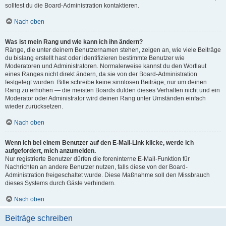
solltest du die Board-Administration kontaktieren.
Nach oben
Was ist mein Rang und wie kann ich ihn ändern?
Ränge, die unter deinem Benutzernamen stehen, zeigen an, wie viele Beiträge
du bislang erstellt hast oder identifizieren bestimmte Benutzer wie
Moderatoren und Administratoren. Normalerweise kannst du den Wortlaut
eines Ranges nicht direkt ändern, da sie von der Board-Administration
festgelegt wurden. Bitte schreibe keine sinnlosen Beiträge, nur um deinen
Rang zu erhöhen — die meisten Boards dulden dieses Verhalten nicht und ein
Moderator oder Administrator wird deinen Rang unter Umständen einfach
wieder zurücksetzen.
Nach oben
Wenn ich bei einem Benutzer auf den E-Mail-Link klicke, werde ich
aufgefordert, mich anzumelden.
Nur registrierte Benutzer dürfen die foreninterne E-Mail-Funktion für
Nachrichten an andere Benutzer nutzen, falls diese von der Board-
Administration freigeschaltet wurde. Diese Maßnahme soll den Missbrauch
dieses Systems durch Gäste verhindern.
Nach oben
Beiträge schreiben