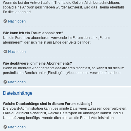
Wenn du bei der Antwort auf ein Thema die Option „Mich benachrichtigen,
sobald eine Antwort geschrieben wurde“ aktivierst, wird das Thema ebenfalls
für dich abonniert.
Nach oben
Wie kann ich ein Forum abonnieren?
Um ein Forum zu abonnieren, verwende im Forum den Link „Forum
abonnieren“, der sich meist am Ende der Seite befindet.
Nach oben
Wie deaktiviere ich meine Abonnements?
Wenn du mehrere Abonnements deaktivieren möchtest, so kannst du dies im
persönlichen Bereich unter „Einstieg“ – „Abonnements verwalten“ machen.
Nach oben
Dateianhänge
Welche Dateianhänge sind in diesem Forum zulässig?
Die Board-Administration kann bestimmte Dateitypen zulassen oder verbieten.
Falls du dir nicht sicher bist, welche Dateitypen du anhängen kannst und du
Unterstützung benötigst, wende dich bitte an die Board-Administration.
Nach oben