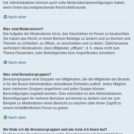
hat. Administratoren können auch volle Moderationsberechtigungen haben,
wenn ihnen das entsprechende Recht erteilt wurde.
Nach oben
Was sind Moderatoren?
Die Aufgabe der Moderatoren ist es, das Geschehen im Forum zu beobachten.
Sie haben das Recht, in ihrem Bereich Beiträge zu ändern und zu löschen und
Themen zu schließen, zu öffnen, zu verschieben und zu teilen. Üblicherweise
verhindern Moderatoren, dass Mitglieder „offtopic“, d. h. etwas nicht zum
Thema Passendes, oder Beleidigendes bzw. Angreifendes schreiben.
Nach oben
Was sind Benutzergruppen?
Benutzergruppen sind Gruppen von Mitgliedern, die die Mitglieder des Boards
in für die Board-Administration verwaltbare Einheiten aufteilt. Jedes Mitglied
kann mehreren Gruppen angehören und jeder Gruppe können
Berechtigungen zugeteilt werden. Dies erleichtert es den Administratoren,
Berechtigungen für mehrere Benutzer auf einmal zu ändern und sie zum
Beispiel zu Moderatoren eines Bereichs zu machen oder ihnen Zugriff zu
einem nichtöffentlichen Forum zu geben.
Nach oben
Wo finde ich die Benutzergruppen und wie trete ich ihnen bei?