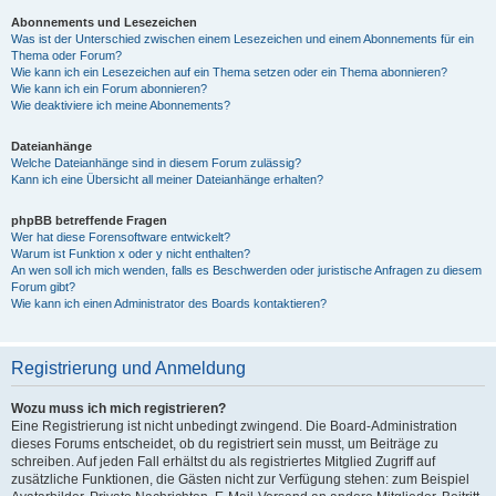
Abonnements und Lesezeichen
Was ist der Unterschied zwischen einem Lesezeichen und einem Abonnements für ein
Thema oder Forum?
Wie kann ich ein Lesezeichen auf ein Thema setzen oder ein Thema abonnieren?
Wie kann ich ein Forum abonnieren?
Wie deaktiviere ich meine Abonnements?
Dateianhänge
Welche Dateianhänge sind in diesem Forum zulässig?
Kann ich eine Übersicht all meiner Dateianhänge erhalten?
phpBB betreffende Fragen
Wer hat diese Forensoftware entwickelt?
Warum ist Funktion x oder y nicht enthalten?
An wen soll ich mich wenden, falls es Beschwerden oder juristische Anfragen zu diesem
Forum gibt?
Wie kann ich einen Administrator des Boards kontaktieren?
Registrierung und Anmeldung
Wozu muss ich mich registrieren?
Eine Registrierung ist nicht unbedingt zwingend. Die Board-Administration
dieses Forums entscheidet, ob du registriert sein musst, um Beiträge zu
schreiben. Auf jeden Fall erhältst du als registriertes Mitglied Zugriff auf
zusätzliche Funktionen, die Gästen nicht zur Verfügung stehen: zum Beispiel