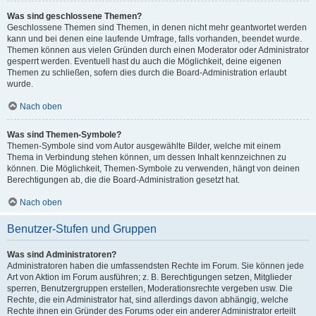
Was sind geschlossene Themen?
Geschlossene Themen sind Themen, in denen nicht mehr geantwortet werden
kann und bei denen eine laufende Umfrage, falls vorhanden, beendet wurde.
Themen können aus vielen Gründen durch einen Moderator oder Administrator
gesperrt werden. Eventuell hast du auch die Möglichkeit, deine eigenen
Themen zu schließen, sofern dies durch die Board-Administration erlaubt
wurde.
Nach oben
Was sind Themen-Symbole?
Themen-Symbole sind vom Autor ausgewählte Bilder, welche mit einem
Thema in Verbindung stehen können, um dessen Inhalt kennzeichnen zu
können. Die Möglichkeit, Themen-Symbole zu verwenden, hängt von deinen
Berechtigungen ab, die die Board-Administration gesetzt hat.
Nach oben
Benutzer-Stufen und Gruppen
Was sind Administratoren?
Administratoren haben die umfassendsten Rechte im Forum. Sie können jede
Art von Aktion im Forum ausführen; z. B. Berechtigungen setzen, Mitglieder
sperren, Benutzergruppen erstellen, Moderationsrechte vergeben usw. Die
Rechte, die ein Administrator hat, sind allerdings davon abhängig, welche
Rechte ihnen ein Gründer des Forums oder ein anderer Administrator erteilt