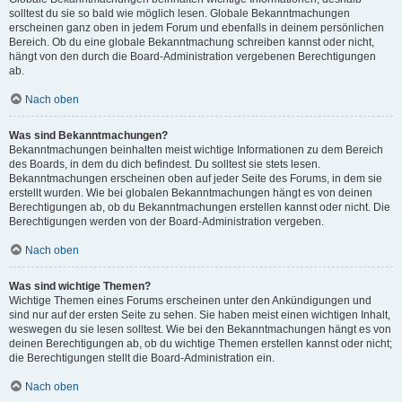
solltest du sie so bald wie möglich lesen. Globale Bekanntmachungen
erscheinen ganz oben in jedem Forum und ebenfalls in deinem persönlichen
Bereich. Ob du eine globale Bekanntmachung schreiben kannst oder nicht,
hängt von den durch die Board-Administration vergebenen Berechtigungen
ab.
Nach oben
Was sind Bekanntmachungen?
Bekanntmachungen beinhalten meist wichtige Informationen zu dem Bereich
des Boards, in dem du dich befindest. Du solltest sie stets lesen.
Bekanntmachungen erscheinen oben auf jeder Seite des Forums, in dem sie
erstellt wurden. Wie bei globalen Bekanntmachungen hängt es von deinen
Berechtigungen ab, ob du Bekanntmachungen erstellen kannst oder nicht. Die
Berechtigungen werden von der Board-Administration vergeben.
Nach oben
Was sind wichtige Themen?
Wichtige Themen eines Forums erscheinen unter den Ankündigungen und
sind nur auf der ersten Seite zu sehen. Sie haben meist einen wichtigen Inhalt,
weswegen du sie lesen solltest. Wie bei den Bekanntmachungen hängt es von
deinen Berechtigungen ab, ob du wichtige Themen erstellen kannst oder nicht;
die Berechtigungen stellt die Board-Administration ein.
Nach oben