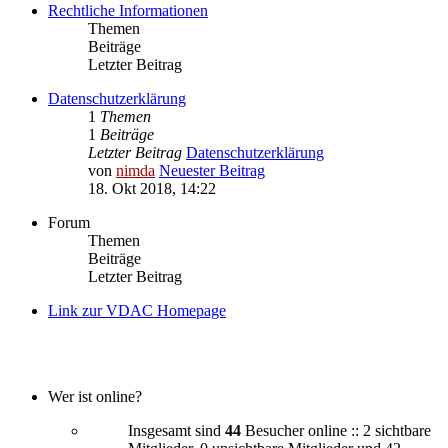
Rechtliche Informationen
Themen
Beiträge
Letzter Beitrag
Datenschutzerklärung
1
Themen
1
Beiträge
Letzter Beitrag
Datenschutzerklärung
von
nimda
Neuester Beitrag
18. Okt 2018, 14:22
Forum
Themen
Beiträge
Letzter Beitrag
Link zur VDAC Homepage
Wer ist online?
Insgesamt sind
44
Besucher online :: 2 sichtbare