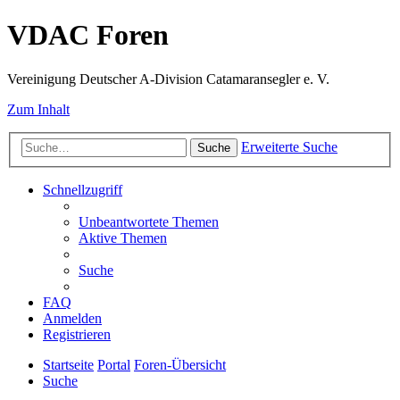
VDAC Foren
Vereinigung Deutscher A-Division Catamaransegler e. V.
Zum Inhalt
Erweiterte Suche
Suche
Schnellzugriff
Unbeantwortete Themen
Aktive Themen
Suche
FAQ
Anmelden
Registrieren
Startseite
Portal
Foren-Übersicht
Suche