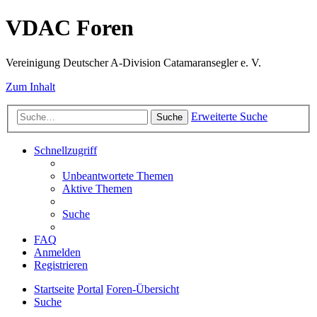
VDAC Foren
Vereinigung Deutscher A-Division Catamaransegler e. V.
Zum Inhalt
Erweiterte Suche
Suche
Schnellzugriff
Unbeantwortete Themen
Aktive Themen
Suche
FAQ
Anmelden
Registrieren
Startseite
Portal
Foren-Übersicht
Suche