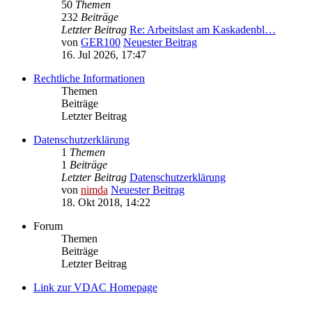
50
Themen
232
Beiträge
Letzter Beitrag
Re: Arbeitslast am Kaskadenbl…
von
GER100
Neuester Beitrag
16. Jul 2026, 17:47
Rechtliche Informationen
Themen
Beiträge
Letzter Beitrag
Datenschutzerklärung
1
Themen
1
Beiträge
Letzter Beitrag
Datenschutzerklärung
von
nimda
Neuester Beitrag
18. Okt 2018, 14:22
Forum
Themen
Beiträge
Letzter Beitrag
Link zur VDAC Homepage