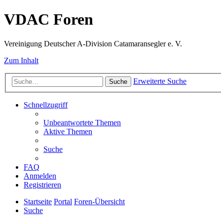
VDAC Foren
Vereinigung Deutscher A-Division Catamaransegler e. V.
Zum Inhalt
Erweiterte Suche
Suche
Schnellzugriff
Unbeantwortete Themen
Aktive Themen
Suche
FAQ
Anmelden
Registrieren
Startseite
Portal
Foren-Übersicht
Suche