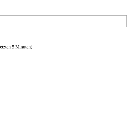
letzten 5 Minuten)