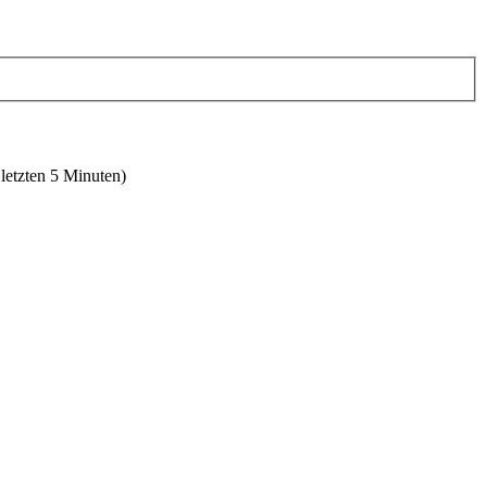
 letzten 5 Minuten)