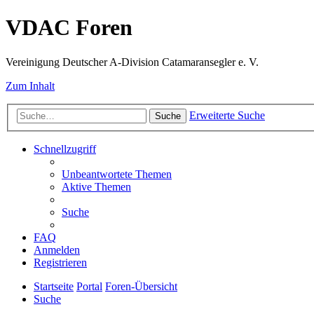
VDAC Foren
Vereinigung Deutscher A-Division Catamaransegler e. V.
Zum Inhalt
Erweiterte Suche
Suche
Schnellzugriff
Unbeantwortete Themen
Aktive Themen
Suche
FAQ
Anmelden
Registrieren
Startseite
Portal
Foren-Übersicht
Suche