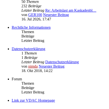
50
Themen
232
Beiträge
Letzter Beitrag
Re: Arbeitslast am Kaskadenbl…
von
GER100
Neuester Beitrag
16. Jul 2026, 17:47
Rechtliche Informationen
Themen
Beiträge
Letzter Beitrag
Datenschutzerklärung
1
Themen
1
Beiträge
Letzter Beitrag
Datenschutzerklärung
von
nimda
Neuester Beitrag
18. Okt 2018, 14:22
Forum
Themen
Beiträge
Letzter Beitrag
Link zur VDAC Homepage