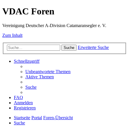
VDAC Foren
Vereinigung Deutscher A-Division Catamaransegler e. V.
Zum Inhalt
Erweiterte Suche
Suche
Schnellzugriff
Unbeantwortete Themen
Aktive Themen
Suche
FAQ
Anmelden
Registrieren
Startseite
Portal
Foren-Übersicht
Suche