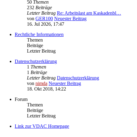
50
Themen
232
Beiträge
Letzter Beitrag
Re: Arbeitslast am Kaskadenbl…
von
GER100
Neuester Beitrag
16. Jul 2026, 17:47
Rechtliche Informationen
Themen
Beiträge
Letzter Beitrag
Datenschutzerklärung
1
Themen
1
Beiträge
Letzter Beitrag
Datenschutzerklärung
von
nimda
Neuester Beitrag
18. Okt 2018, 14:22
Forum
Themen
Beiträge
Letzter Beitrag
Link zur VDAC Homepage