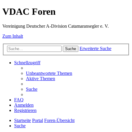
VDAC Foren
Vereinigung Deutscher A-Division Catamaransegler e. V.
Zum Inhalt
Erweiterte Suche
Suche
Schnellzugriff
Unbeantwortete Themen
Aktive Themen
Suche
FAQ
Anmelden
Registrieren
Startseite
Portal
Foren-Übersicht
Suche