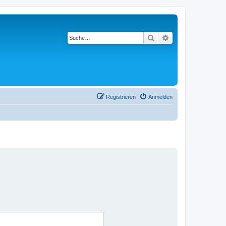
Suche
Erweiterte Suche
Registrieren
Anmelden