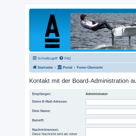
Schnellzugriff
FAQ
Startseite
Portal
Foren-Übersicht
Kontakt mit der Board-Administration 
Empfänger:
Administrator
Deine E-Mail-Adresse:
Dein Name:
Betreff:
Nachrichtentext:
Diese Nachricht wird als reiner