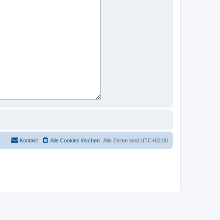
Kontakt
Alle Cookies löschen
Alle Zeiten sind
UTC+02:00