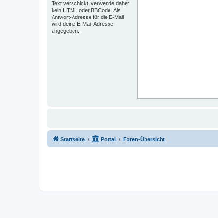
Text verschickt, verwende daher
kein HTML oder BBCode. Als
Antwort-Adresse für die E-Mail
wird deine E-Mail-Adresse
angegeben.
Startseite
Portal
Foren-Übersicht