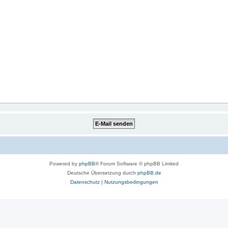
Powered by
phpBB
® Forum Software © phpBB Limited
Deutsche Übersetzung durch
phpBB.de
Datenschutz
|
Nutzungsbedingungen