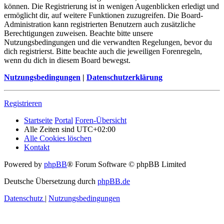
können. Die Registrierung ist in wenigen Augenblicken erledigt und
ermöglicht dir, auf weitere Funktionen zuzugreifen. Die Board-
Administration kann registrierten Benutzern auch zusätzliche
Berechtigungen zuweisen. Beachte bitte unsere
Nutzungsbedingungen und die verwandten Regelungen, bevor du
dich registrierst. Bitte beachte auch die jeweiligen Forenregeln,
wenn du dich in diesem Board bewegst.
Nutzungsbedingungen
|
Datenschutzerklärung
Registrieren
Startseite
Portal
Foren-Übersicht
Alle Zeiten sind
UTC+02:00
Alle Cookies löschen
Kontakt
Powered by
phpBB
® Forum Software © phpBB Limited
Deutsche Übersetzung durch
phpBB.de
Datenschutz
|
Nutzungsbedingungen