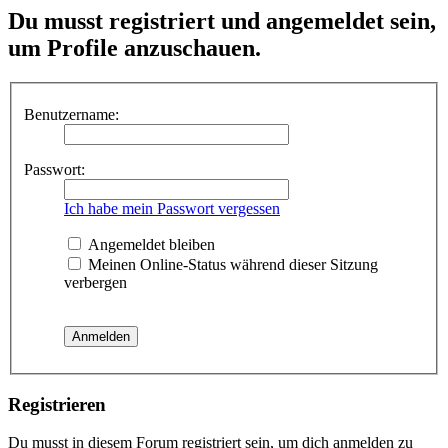
Du musst registriert und angemeldet sein,
um Profile anzuschauen.
Benutzername:
Passwort:
Ich habe mein Passwort vergessen
Angemeldet bleiben
Meinen Online-Status während dieser Sitzung
verbergen
Registrieren
Du musst in diesem Forum registriert sein, um dich anmelden zu