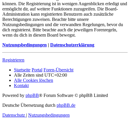
können. Die Registrierung ist in wenigen Augenblicken erledigt und
ermöglicht dir, auf weitere Funktionen zuzugreifen. Die Board-
Administration kann registrierten Benutzern auch zusätzliche
Berechtigungen zuweisen. Beachte bitte unsere
Nutzungsbedingungen und die verwandten Regelungen, bevor du
dich registrierst. Bitte beachte auch die jeweiligen Forenregeln,
wenn du dich in diesem Board bewegst.
Nutzungsbedingungen
|
Datenschutzerklärung
Registrieren
Startseite
Portal
Foren-Übersicht
Alle Zeiten sind
UTC+02:00
Alle Cookies löschen
Kontakt
Powered by
phpBB
® Forum Software © phpBB Limited
Deutsche Übersetzung durch
phpBB.de
Datenschutz
|
Nutzungsbedingungen