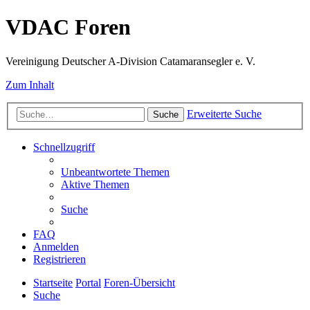
VDAC Foren
Vereinigung Deutscher A-Division Catamaransegler e. V.
Zum Inhalt
Erweiterte Suche
Suche
Schnellzugriff
Unbeantwortete Themen
Aktive Themen
Suche
FAQ
Anmelden
Registrieren
Startseite
Portal
Foren-Übersicht
Suche