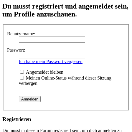
Du musst registriert und angemeldet sein,
um Profile anzuschauen.
Benutzername:
Passwort:
Ich habe mein Passwort vergessen
Angemeldet bleiben
Meinen Online-Status während dieser Sitzung
verbergen
Registrieren
Du musst in diesem Forum registriert sein, um dich anmelden zu