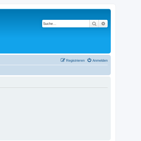
Suche
Erweiterte Suche
Registrieren
Anmelden