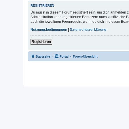
REGISTRIEREN
Du musst in diesem Forum registriert sein, um dich anmelden zu
Administration kann registrierten Benutzern auch zusätzliche
auch die jeweiligen Forenregeln, wenn du dich in diesem Boar
Nutzungsbedingungen
|
Datenschutzerklärung
Registrieren
Startseite
Portal
Foren-Übersicht