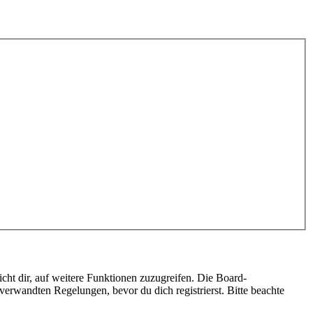
cht dir, auf weitere Funktionen zuzugreifen. Die Board-
erwandten Regelungen, bevor du dich registrierst. Bitte beachte