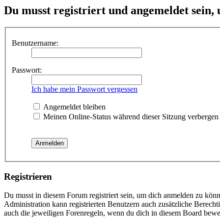
Du musst registriert und angemeldet sein,
Benutzername:
Passwort:
Ich habe mein Passwort vergessen
Angemeldet bleiben
Meinen Online-Status während dieser Sitzung verbergen
Registrieren
Du musst in diesem Forum registriert sein, um dich anmelden zu könne
Administration kann registrierten Benutzern auch zusätzliche Berech
auch die jeweiligen Forenregeln, wenn du dich in diesem Board bewe