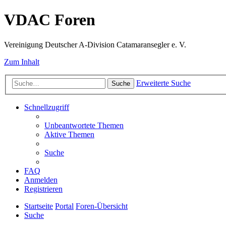
VDAC Foren
Vereinigung Deutscher A-Division Catamaransegler e. V.
Zum Inhalt
Erweiterte Suche
Suche
Schnellzugriff
Unbeantwortete Themen
Aktive Themen
Suche
FAQ
Anmelden
Registrieren
Startseite
Portal
Foren-Übersicht
Suche