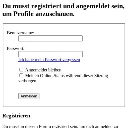
Du musst registriert und angemeldet sein,
um Profile anzuschauen.
Benutzername:
Passwort:
Ich habe mein Passwort vergessen
Angemeldet bleiben
Meinen Online-Status während dieser Sitzung
verbergen
Registrieren
Du musst in diesem Forum registriert sein, um dich anmelden zu