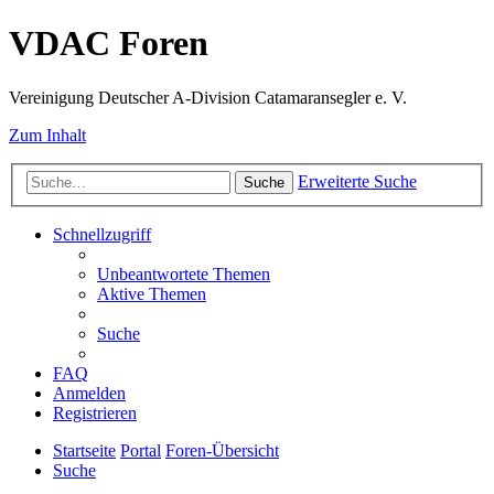
VDAC Foren
Vereinigung Deutscher A-Division Catamaransegler e. V.
Zum Inhalt
Erweiterte Suche
Suche
Schnellzugriff
Unbeantwortete Themen
Aktive Themen
Suche
FAQ
Anmelden
Registrieren
Startseite
Portal
Foren-Übersicht
Suche