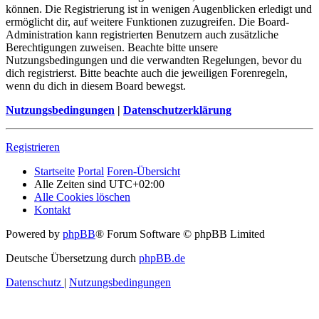
können. Die Registrierung ist in wenigen Augenblicken erledigt und
ermöglicht dir, auf weitere Funktionen zuzugreifen. Die Board-
Administration kann registrierten Benutzern auch zusätzliche
Berechtigungen zuweisen. Beachte bitte unsere
Nutzungsbedingungen und die verwandten Regelungen, bevor du
dich registrierst. Bitte beachte auch die jeweiligen Forenregeln,
wenn du dich in diesem Board bewegst.
Nutzungsbedingungen
|
Datenschutzerklärung
Registrieren
Startseite
Portal
Foren-Übersicht
Alle Zeiten sind
UTC+02:00
Alle Cookies löschen
Kontakt
Powered by
phpBB
® Forum Software © phpBB Limited
Deutsche Übersetzung durch
phpBB.de
Datenschutz
|
Nutzungsbedingungen