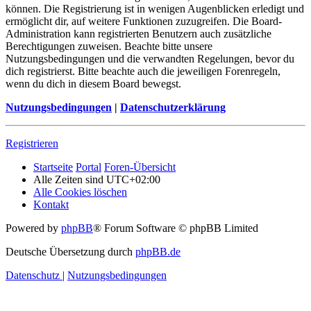
können. Die Registrierung ist in wenigen Augenblicken erledigt und
ermöglicht dir, auf weitere Funktionen zuzugreifen. Die Board-
Administration kann registrierten Benutzern auch zusätzliche
Berechtigungen zuweisen. Beachte bitte unsere
Nutzungsbedingungen und die verwandten Regelungen, bevor du
dich registrierst. Bitte beachte auch die jeweiligen Forenregeln,
wenn du dich in diesem Board bewegst.
Nutzungsbedingungen
|
Datenschutzerklärung
Registrieren
Startseite
Portal
Foren-Übersicht
Alle Zeiten sind
UTC+02:00
Alle Cookies löschen
Kontakt
Powered by
phpBB
® Forum Software © phpBB Limited
Deutsche Übersetzung durch
phpBB.de
Datenschutz
|
Nutzungsbedingungen