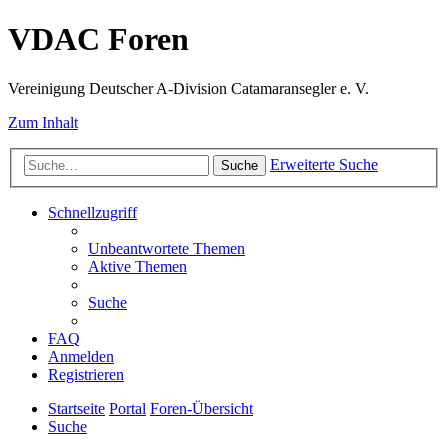
VDAC Foren
Vereinigung Deutscher A-Division Catamaransegler e. V.
Zum Inhalt
Erweiterte Suche
Suche
Schnellzugriff
Unbeantwortete Themen
Aktive Themen
Suche
FAQ
Anmelden
Registrieren
Startseite
Portal
Foren-Übersicht
Suche