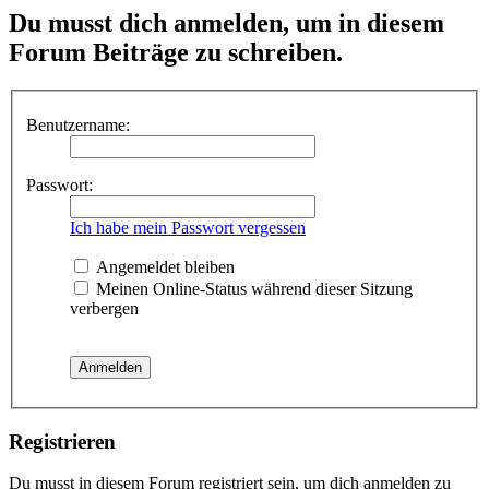
Du musst dich anmelden, um in diesem
Forum Beiträge zu schreiben.
Benutzername:
Passwort:
Ich habe mein Passwort vergessen
Angemeldet bleiben
Meinen Online-Status während dieser Sitzung
verbergen
Registrieren
Du musst in diesem Forum registriert sein, um dich anmelden zu