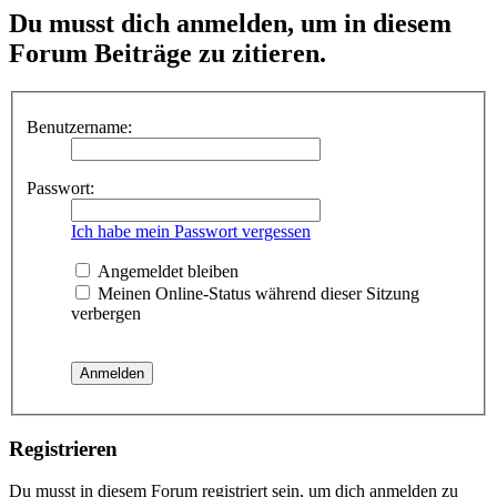
Du musst dich anmelden, um in diesem
Forum Beiträge zu zitieren.
Benutzername:
Passwort:
Ich habe mein Passwort vergessen
Angemeldet bleiben
Meinen Online-Status während dieser Sitzung
verbergen
Registrieren
Du musst in diesem Forum registriert sein, um dich anmelden zu