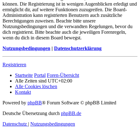
können. Die Registrierung ist in wenigen Augenblicken erledigt und
ermöglicht dir, auf weitere Funktionen zuzugreifen. Die Board-
Administration kann registrierten Benutzern auch zusätzliche
Berechtigungen zuweisen. Beachte bitte unsere
Nutzungsbedingungen und die verwandten Regelungen, bevor du
dich registrierst. Bitte beachte auch die jeweiligen Forenregeln,
wenn du dich in diesem Board bewegst.
Nutzungsbedingungen
|
Datenschutzerklärung
Registrieren
Startseite
Portal
Foren-Übersicht
Alle Zeiten sind
UTC+02:00
Alle Cookies löschen
Kontakt
Powered by
phpBB
® Forum Software © phpBB Limited
Deutsche Übersetzung durch
phpBB.de
Datenschutz
|
Nutzungsbedingungen