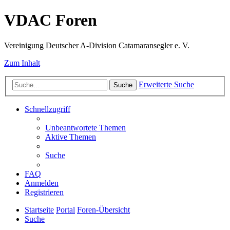
VDAC Foren
Vereinigung Deutscher A-Division Catamaransegler e. V.
Zum Inhalt
Erweiterte Suche
Suche
Schnellzugriff
Unbeantwortete Themen
Aktive Themen
Suche
FAQ
Anmelden
Registrieren
Startseite
Portal
Foren-Übersicht
Suche