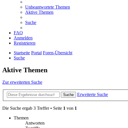
Unbeantwortete Themen
Aktive Themen
Suche
FAQ
Anmelden
Registrieren
Startseite
Portal
Foren-Übersicht
Suche
Aktive Themen
Zur erweiterten Suche
Erweiterte Suche
Suche
Die Suche ergab 3 Treffer • Seite
1
von
1
Themen
Antworten