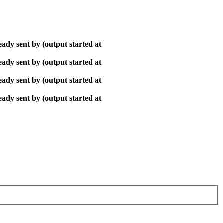
ady sent by (output started at
ady sent by (output started at
ady sent by (output started at
ady sent by (output started at