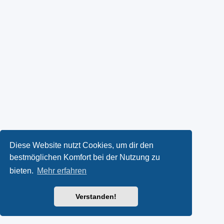
Diese Website nutzt Cookies, um dir den
bestmöglichen Komfort bei der Nutzung zu
bieten.
Mehr erfahren
Verstanden!