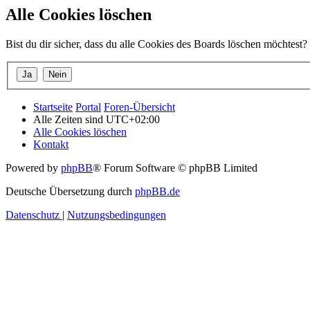
Alle Cookies löschen
Bist du dir sicher, dass du alle Cookies des Boards löschen möchtest?
Startseite
Portal
Foren-Übersicht
Alle Zeiten sind
UTC+02:00
Alle Cookies löschen
Kontakt
Powered by
phpBB
® Forum Software © phpBB Limited
Deutsche Übersetzung durch
phpBB.de
Datenschutz
|
Nutzungsbedingungen