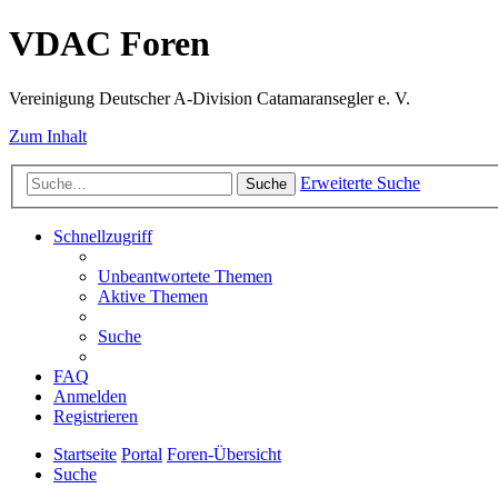
VDAC Foren
Vereinigung Deutscher A-Division Catamaransegler e. V.
Zum Inhalt
Erweiterte Suche
Suche
Schnellzugriff
Unbeantwortete Themen
Aktive Themen
Suche
FAQ
Anmelden
Registrieren
Startseite
Portal
Foren-Übersicht
Suche