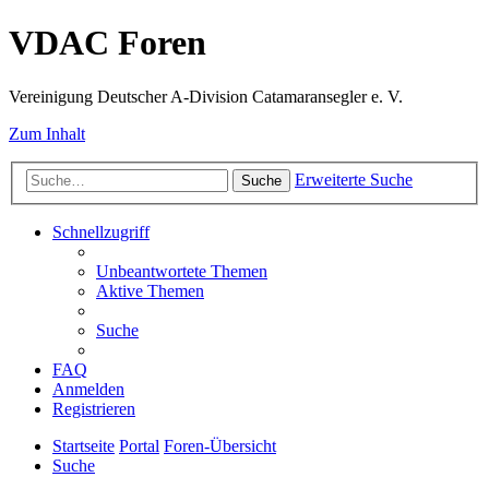
VDAC Foren
Vereinigung Deutscher A-Division Catamaransegler e. V.
Zum Inhalt
Erweiterte Suche
Suche
Schnellzugriff
Unbeantwortete Themen
Aktive Themen
Suche
FAQ
Anmelden
Registrieren
Startseite
Portal
Foren-Übersicht
Suche