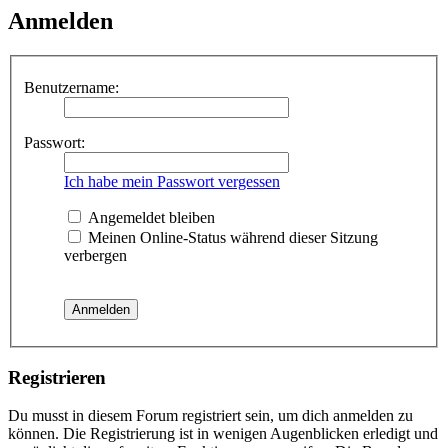
Anmelden
Benutzername:
Passwort:
Ich habe mein Passwort vergessen
Angemeldet bleiben
Meinen Online-Status während dieser Sitzung
verbergen
Registrieren
Du musst in diesem Forum registriert sein, um dich anmelden zu
können. Die Registrierung ist in wenigen Augenblicken erledigt und