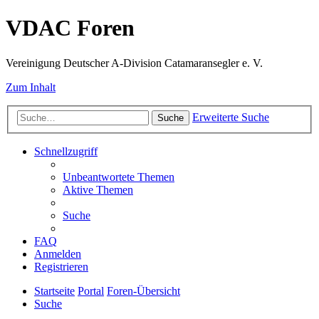
VDAC Foren
Vereinigung Deutscher A-Division Catamaransegler e. V.
Zum Inhalt
Erweiterte Suche
Suche
Schnellzugriff
Unbeantwortete Themen
Aktive Themen
Suche
FAQ
Anmelden
Registrieren
Startseite
Portal
Foren-Übersicht
Suche