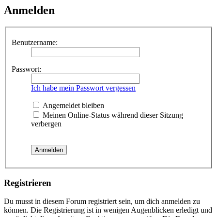
Anmelden
Benutzername:
Passwort:
Ich habe mein Passwort vergessen
Angemeldet bleiben
Meinen Online-Status während dieser Sitzung
verbergen
Registrieren
Du musst in diesem Forum registriert sein, um dich anmelden zu
können. Die Registrierung ist in wenigen Augenblicken erledigt und