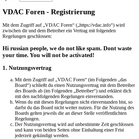
VDAC Foren - Registrierung
Mit dem Zugriff auf „VDAC Foren“ („https://vdac.info“) wird
zwischen dir und dem Betreiber ein Vertrag mit folgenden
Regelungen geschlossen:
Hi russian people, we do not like spam. Dont waste
your time. You will not be activated!
1. Nutzungsvertrag
Mit dem Zugriff auf „VDAC Foren“ (im Folgenden „das
Board“) schließt du einen Nutzungsvertrag mit dem Betreiber
des Boards ab (im Folgenden „Betreiber“) und erklärst dich
mit den nachfolgenden Regelungen einverstanden.
Wenn du mit diesen Regelungen nicht einverstanden bist, so
darfst du das Board nicht weiter nutzen. Für die Nutzung des
Boards gelten jeweils die an dieser Stelle veröffentlichten
Regelungen.
Der Nutzungsvertrag wird auf unbestimmte Zeit geschlossen
und kann von beiden Seiten ohne Einhaltung einer Frist
jederzeit gekündigt werden.