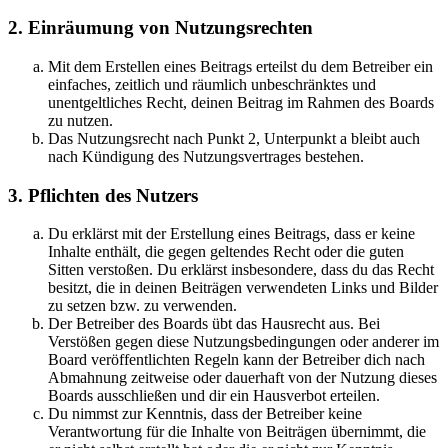
2. Einräumung von Nutzungsrechten
Mit dem Erstellen eines Beitrags erteilst du dem Betreiber ein
einfaches, zeitlich und räumlich unbeschränktes und
unentgeltliches Recht, deinen Beitrag im Rahmen des Boards
zu nutzen.
Das Nutzungsrecht nach Punkt 2, Unterpunkt a bleibt auch
nach Kündigung des Nutzungsvertrages bestehen.
3. Pflichten des Nutzers
Du erklärst mit der Erstellung eines Beitrags, dass er keine
Inhalte enthält, die gegen geltendes Recht oder die guten
Sitten verstoßen. Du erklärst insbesondere, dass du das Recht
besitzt, die in deinen Beiträgen verwendeten Links und Bilder
zu setzen bzw. zu verwenden.
Der Betreiber des Boards übt das Hausrecht aus. Bei
Verstößen gegen diese Nutzungsbedingungen oder anderer im
Board veröffentlichten Regeln kann der Betreiber dich nach
Abmahnung zeitweise oder dauerhaft von der Nutzung dieses
Boards ausschließen und dir ein Hausverbot erteilen.
Du nimmst zur Kenntnis, dass der Betreiber keine
Verantwortung für die Inhalte von Beiträgen übernimmt, die