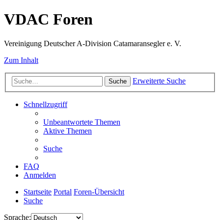
VDAC Foren
Vereinigung Deutscher A-Division Catamaransegler e. V.
Zum Inhalt
Erweiterte Suche
Suche
Schnellzugriff
Unbeantwortete Themen
Aktive Themen
Suche
FAQ
Anmelden
Startseite
Portal
Foren-Übersicht
Suche
Sprache: