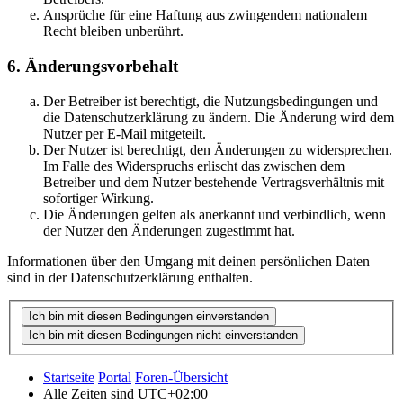
Ansprüche für eine Haftung aus zwingendem nationalem
Recht bleiben unberührt.
6. Änderungsvorbehalt
Der Betreiber ist berechtigt, die Nutzungsbedingungen und
die Datenschutzerklärung zu ändern. Die Änderung wird dem
Nutzer per E-Mail mitgeteilt.
Der Nutzer ist berechtigt, den Änderungen zu widersprechen.
Im Falle des Widerspruchs erlischt das zwischen dem
Betreiber und dem Nutzer bestehende Vertragsverhältnis mit
sofortiger Wirkung.
Die Änderungen gelten als anerkannt und verbindlich, wenn
der Nutzer den Änderungen zugestimmt hat.
Informationen über den Umgang mit deinen persönlichen Daten
sind in der Datenschutzerklärung enthalten.
Startseite
Portal
Foren-Übersicht
Alle Zeiten sind
UTC+02:00