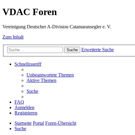
VDAC Foren
Vereinigung Deutscher A-Division Catamaransegler e. V.
Zum Inhalt
Erweiterte Suche
Suche
Schnellzugriff
Unbeantwortete Themen
Aktive Themen
Suche
FAQ
Anmelden
Registrieren
Startseite
Portal
Foren-Übersicht
Suche