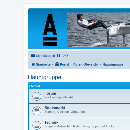
Schnellzugriff
FAQ
Startseite
Portal
Foren-Übersicht
Hauptgruppe
Hauptgruppe
FORUM
Forum
Für Beiträge aller Art
Bootsmarkt
Suchen, Anbieten, Verkaufen ...
Technik
Fragen - Antworten, Ratschläge, Tipps und Tricks