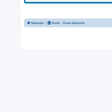
Startseite
Portal
Foren-Übersicht