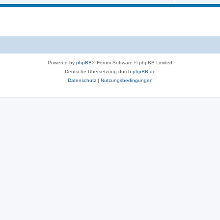
Powered by
phpBB
® Forum Software © phpBB Limited
Deutsche Übersetzung durch
phpBB.de
Datenschutz
|
Nutzungsbedingungen