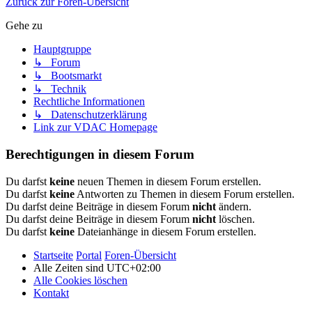
Zurück zur Foren-Übersicht
Gehe zu
Hauptgruppe
↳ Forum
↳ Bootsmarkt
↳ Technik
Rechtliche Informationen
↳ Datenschutzerklärung
Link zur VDAC Homepage
Berechtigungen in diesem Forum
Du darfst
keine
neuen Themen in diesem Forum erstellen.
Du darfst
keine
Antworten zu Themen in diesem Forum erstellen.
Du darfst deine Beiträge in diesem Forum
nicht
ändern.
Du darfst deine Beiträge in diesem Forum
nicht
löschen.
Du darfst
keine
Dateianhänge in diesem Forum erstellen.
Startseite
Portal
Foren-Übersicht
Alle Zeiten sind
UTC+02:00
Alle Cookies löschen
Kontakt