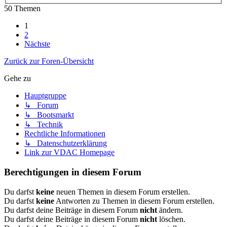
50 Themen
1
2
Nächste
Zurück zur Foren-Übersicht
Gehe zu
Hauptgruppe
↳ Forum
↳ Bootsmarkt
↳ Technik
Rechtliche Informationen
↳ Datenschutzerklärung
Link zur VDAC Homepage
Berechtigungen in diesem Forum
Du darfst
keine
neuen Themen in diesem Forum erstellen.
Du darfst
keine
Antworten zu Themen in diesem Forum erstellen.
Du darfst deine Beiträge in diesem Forum
nicht
ändern.
Du darfst deine Beiträge in diesem Forum
nicht
löschen.