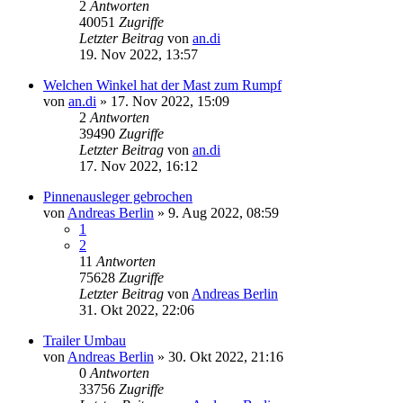
2
Antworten
40051
Zugriffe
Letzter Beitrag
von
an.di
19. Nov 2022, 13:57
Welchen Winkel hat der Mast zum Rumpf
von
an.di
»
17. Nov 2022, 15:09
2
Antworten
39490
Zugriffe
Letzter Beitrag
von
an.di
17. Nov 2022, 16:12
Pinnenausleger gebrochen
von
Andreas Berlin
»
9. Aug 2022, 08:59
1
2
11
Antworten
75628
Zugriffe
Letzter Beitrag
von
Andreas Berlin
31. Okt 2022, 22:06
Trailer Umbau
von
Andreas Berlin
»
30. Okt 2022, 21:16
0
Antworten
33756
Zugriffe