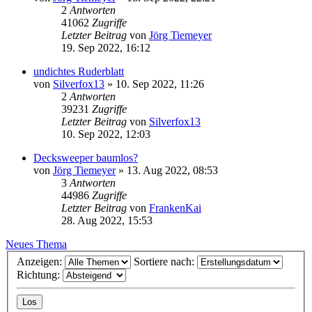
2
Antworten
41062
Zugriffe
Letzter Beitrag
von
Jörg Tiemeyer
19. Sep 2022, 16:12
undichtes Ruderblatt
von
Silverfox13
»
10. Sep 2022, 11:26
2
Antworten
39231
Zugriffe
Letzter Beitrag
von
Silverfox13
10. Sep 2022, 12:03
Decksweeper baumlos?
von
Jörg Tiemeyer
»
13. Aug 2022, 08:53
3
Antworten
44986
Zugriffe
Letzter Beitrag
von
FrankenKai
28. Aug 2022, 15:53
Neues Thema
Anzeigen:
Sortiere nach:
Richtung: