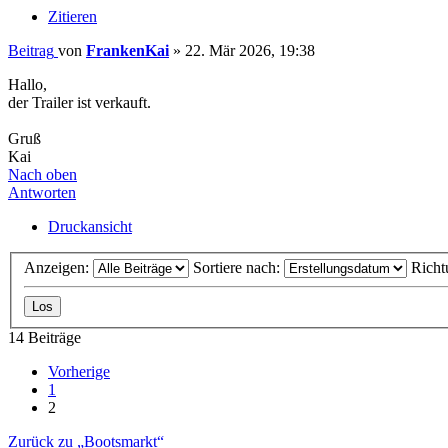
Zitieren
Beitrag
von
FrankenKai
»
22. Mär 2026, 19:38
Hallo,
der Trailer ist verkauft.
Gruß
Kai
Nach oben
Antworten
Druckansicht
Anzeigen:
Sortiere nach:
Richt
14 Beiträge
Vorherige
1
2
Zurück zu „Bootsmarkt“