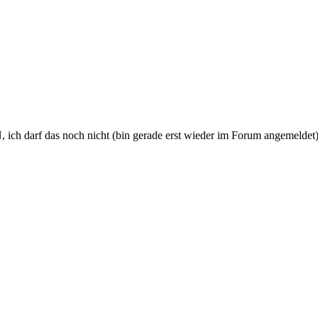
PN, ich darf das noch nicht (bin gerade erst wieder im Forum angemeldet)