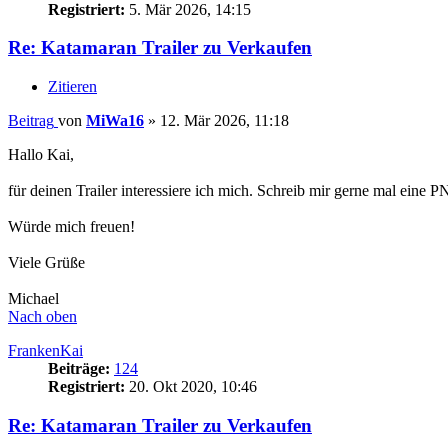
Registriert:
5. Mär 2026, 14:15
Re: Katamaran Trailer zu Verkaufen
Zitieren
Beitrag
von
MiWa16
»
12. Mär 2026, 11:18
Hallo Kai,
für deinen Trailer interessiere ich mich. Schreib mir gerne mal eine 
Würde mich freuen!
Viele Grüße
Michael
Nach oben
FrankenKai
Beiträge:
124
Registriert:
20. Okt 2020, 10:46
Re: Katamaran Trailer zu Verkaufen