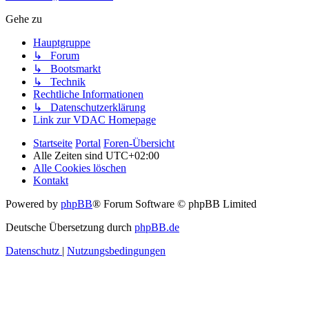
Gehe zu
Hauptgruppe
↳ Forum
↳ Bootsmarkt
↳ Technik
Rechtliche Informationen
↳ Datenschutzerklärung
Link zur VDAC Homepage
Startseite
Portal
Foren-Übersicht
Alle Zeiten sind
UTC+02:00
Alle Cookies löschen
Kontakt
Powered by
phpBB
® Forum Software © phpBB Limited
Deutsche Übersetzung durch
phpBB.de
Datenschutz
|
Nutzungsbedingungen