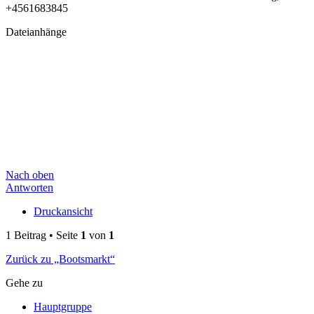
+4561683845
Dateianhänge
Nach oben
Antworten
Druckansicht
1 Beitrag • Seite
1
von
1
Zurück zu „Bootsmarkt“
Gehe zu
Hauptgruppe