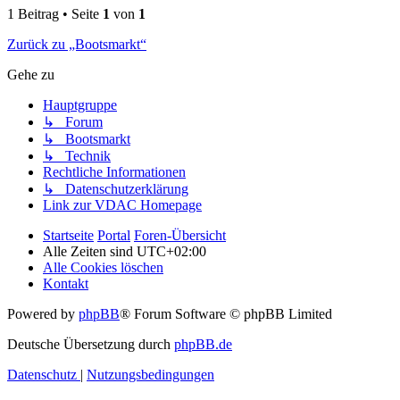
1 Beitrag • Seite
1
von
1
Zurück zu „Bootsmarkt“
Gehe zu
Hauptgruppe
↳ Forum
↳ Bootsmarkt
↳ Technik
Rechtliche Informationen
↳ Datenschutzerklärung
Link zur VDAC Homepage
Startseite
Portal
Foren-Übersicht
Alle Zeiten sind
UTC+02:00
Alle Cookies löschen
Kontakt
Powered by
phpBB
® Forum Software © phpBB Limited
Deutsche Übersetzung durch
phpBB.de
Datenschutz
|
Nutzungsbedingungen