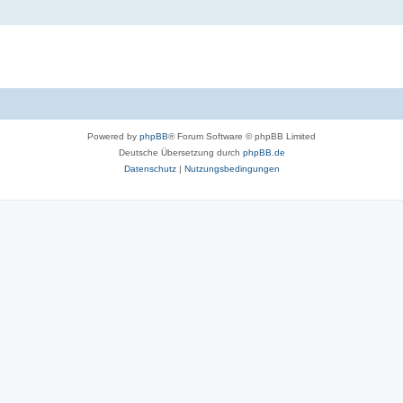
Powered by
phpBB
® Forum Software © phpBB Limited
Deutsche Übersetzung durch
phpBB.de
Datenschutz
|
Nutzungsbedingungen