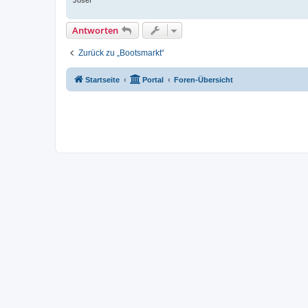
Antworten
Zurück zu „Bootsmarkt“
Startseite
Portal
Foren-Übersicht