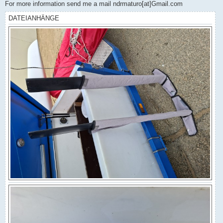
For more information send me a mail ndrmaturo[at]Gmail.com
DATEIANHÄNGE