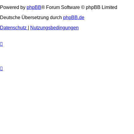
Powered by
phpBB
® Forum Software © phpBB Limited
Deutsche Übersetzung durch
phpBB.de
Datenschutz
|
Nutzungsbedingungen