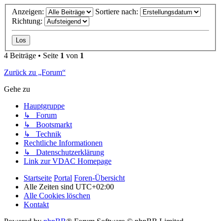
Anzeigen:
Sortiere nach:
Richtung:
4 Beiträge • Seite
1
von
1
Zurück zu „Forum“
Gehe zu
Hauptgruppe
↳ Forum
↳ Bootsmarkt
↳ Technik
Rechtliche Informationen
↳ Datenschutzerklärung
Link zur VDAC Homepage
Startseite
Portal
Foren-Übersicht
Alle Zeiten sind
UTC+02:00
Alle Cookies löschen
Kontakt