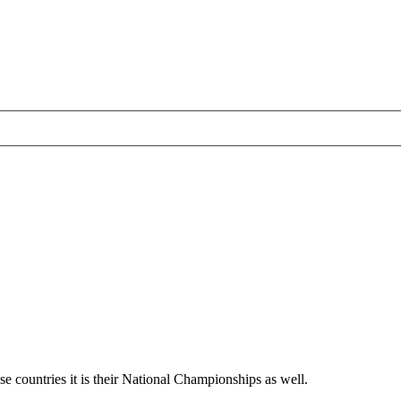
 countries it is their National Championships as well.