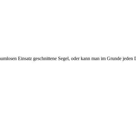
n baumlosen Einsatz geschnittene Segel, oder kann man im Grunde jede