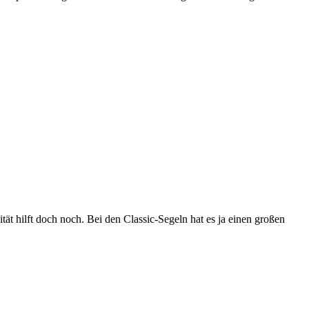
ät hilft doch noch. Bei den Classic-Segeln hat es ja einen großen