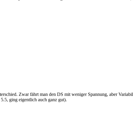
erschied. Zwar fährt man den DS mit weniger Spannung, aber Variabilit
5.5, ging eigentlich auch ganz gut).