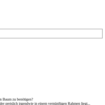
nen Baum zu benötigen?
der preislich irgendwie in einem vernünftigen Rahmen liegt...