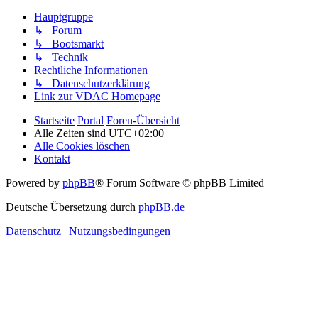
Hauptgruppe
↳ Forum
↳ Bootsmarkt
↳ Technik
Rechtliche Informationen
↳ Datenschutzerklärung
Link zur VDAC Homepage
Startseite
Portal
Foren-Übersicht
Alle Zeiten sind
UTC+02:00
Alle Cookies löschen
Kontakt
Powered by
phpBB
® Forum Software © phpBB Limited
Deutsche Übersetzung durch
phpBB.de
Datenschutz
|
Nutzungsbedingungen