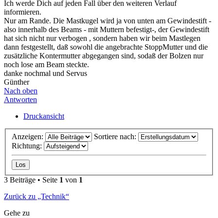
Ich werde Dich auf jeden Fall über den weiteren Verlauf
informieren.
Nur am Rande. Die Mastkugel wird ja von unten am Gewindestift -
also innerhalb des Beams - mit Muttern befestigt-, der Gewindestift
hat sich nicht nur verbogen , sondern haben wir beim Mastlegen
dann festgestellt, daß sowohl die angebrachte StoppMutter und die
zusätzliche Kontermutter abgegangen sind, sodaß der Bolzen nur
noch lose am Beam steckte.
danke nochmal und Servus
Günther
Nach oben
Antworten
Druckansicht
Anzeigen:
Sortiere nach:
Richtung:
3 Beiträge • Seite
1
von
1
Zurück zu „Technik“
Gehe zu