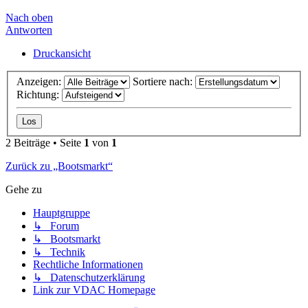
Nach oben
Antworten
Druckansicht
Anzeigen:
Sortiere nach:
Richtung:
2 Beiträge • Seite
1
von
1
Zurück zu „Bootsmarkt“
Gehe zu
Hauptgruppe
↳ Forum
↳ Bootsmarkt
↳ Technik
Rechtliche Informationen
↳ Datenschutzerklärung
Link zur VDAC Homepage